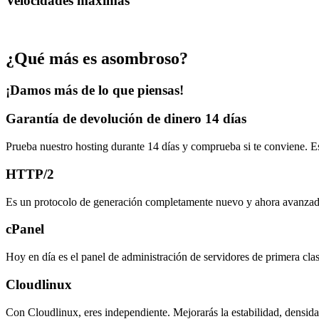
Velocidades máximas
¿Qué más es asombroso?
¡Damos más de lo que piensas!
Garantía de devolución de dinero 14 días
Prueba nuestro hosting durante 14 días y comprueba si te conviene. Es
HTTP/2
Es un protocolo de generación completamente nuevo y ahora avanzado
cPanel
Hoy en día es el panel de administración de servidores de primera clas
Cloudlinux
Con Cloudlinux, eres independiente. Mejorarás la estabilidad, densidad