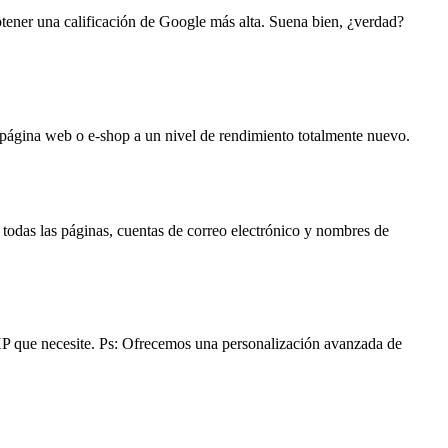
btener una calificación de Google más alta. Suena bien, ¿verdad?
ágina web o e-shop a un nivel de rendimiento totalmente nuevo.
todas las páginas, cuentas de correo electrónico y nombres de
PHP que necesite. Ps: Ofrecemos una personalización avanzada de