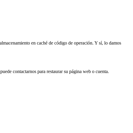
l almacenamiento en caché de código de operación. Y sí, lo damos
puede contactarnos para restaurar su página web o cuenta.