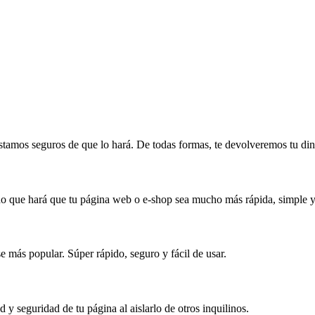
tamos seguros de que lo hará. De todas formas, te devolveremos tu dine
 que hará que tu página web o e-shop sea mucho más rápida, simple y 
e más popular. Súper rápido, seguro y fácil de usar.
 y seguridad de tu página al aislarlo de otros inquilinos.