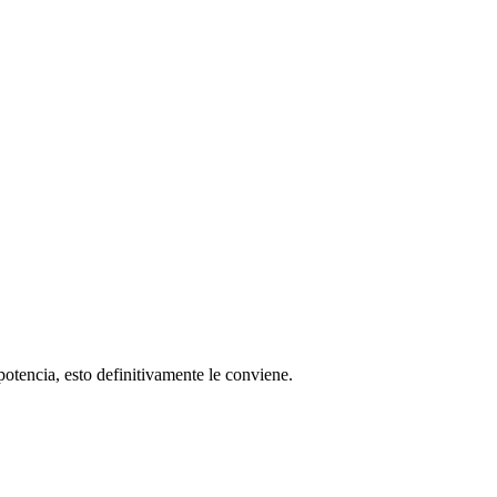
tencia, esto definitivamente le conviene.