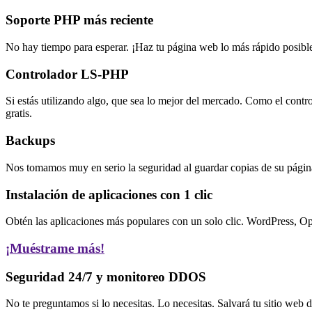
Soporte PHP más reciente
No hay tiempo para esperar. ¡Haz tu página web lo más rápido posibl
Controlador LS-PHP
Si estás utilizando algo, que sea lo mejor del mercado. Como el cont
gratis.
Backups
Nos tomamos muy en serio la seguridad al guardar copias de su página
Instalación de aplicaciones con 1 clic
Obtén las aplicaciones más populares con un solo clic. WordPress, 
¡Muéstrame más!
Seguridad 24/7 y monitoreo DDOS
No te preguntamos si lo necesitas. Lo necesitas. Salvará tu sitio web